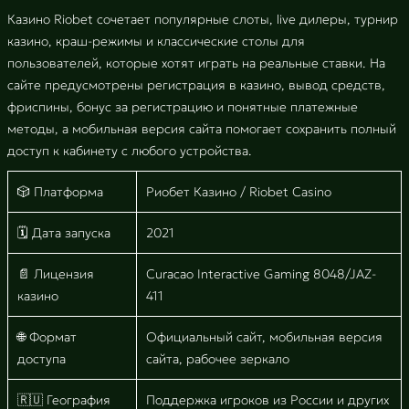
Казино Riobet сочетает популярные слоты, live дилеры, турнир
казино, краш-режимы и классические столы для
пользователей, которые хотят играть на реальные ставки. На
сайте предусмотрены регистрация в казино, вывод средств,
фриспины, бонус за регистрацию и понятные платежные
методы, а мобильная версия сайта помогает сохранить полный
доступ к кабинету с любого устройства.
🎲 Платформа
Риобет Казино / Riobet Casino
🗓 Дата запуска
2021
📄 Лицензия
Curacao Interactive Gaming 8048/JAZ-
казино
411
🌐 Формат
Официальный сайт, мобильная версия
доступа
сайта, рабочее зеркало
🇷🇺 География
Поддержка игроков из России и других