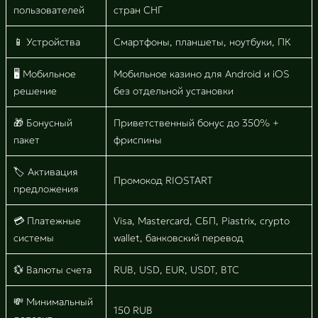
пользователей
стран СНГ
📱 Устройства
Смартфоны, планшеты, ноутбуки, ПК
🖥 Мобильное
Мобильное казино для Android и iOS
решение
без отдельной установки
🎁 Бонусный
Приветственный бонус до 350% +
пакет
фриспины
🏷 Активация
Промокод RIOSTART
предложения
💳 Платежные
Visa, Mastercard, СБП, Piastrix, crypto
системы
wallet, банковский перевод
💱 Валюты счета
RUB, USD, EUR, USDT, BTC
💸 Минимальный
150 RUB