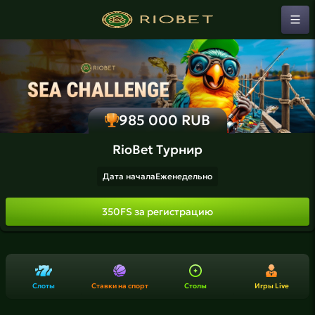
985 000 RUB
RioBet Турнир
Дата начала
Еженедельно
350FS за регистрацию
Слоты
Ставки на спорт
Столы
Игры Live